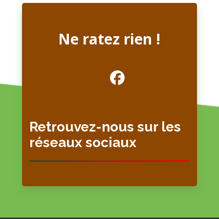
Ne ratez rien !
Retrouvez-nous sur les
réseaux sociaux