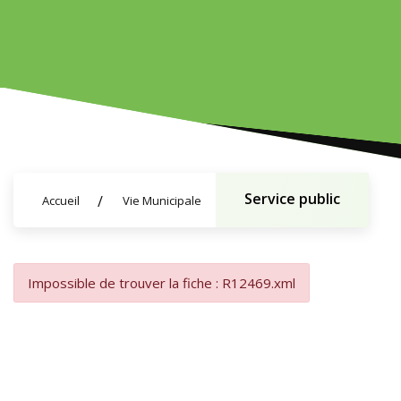
Service public
Accueil
Vie Municipale
Impossible de trouver la fiche : R12469.xml