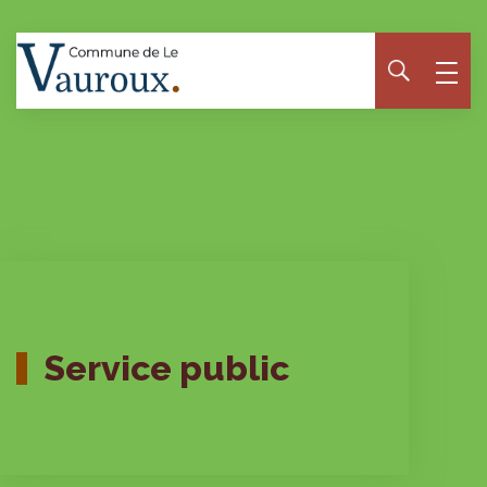
Panneau de gestion des cookies
Service public