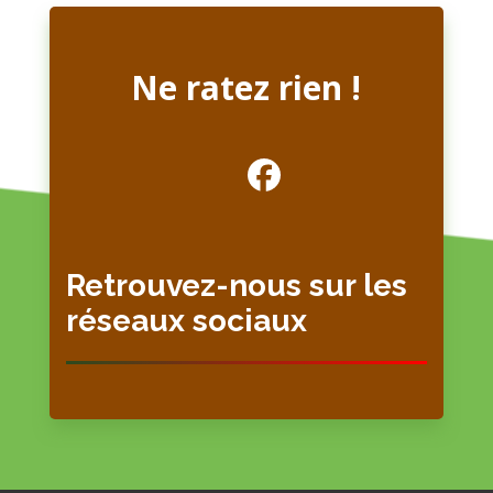
Ne ratez rien !
Retrouvez-nous sur les
réseaux sociaux