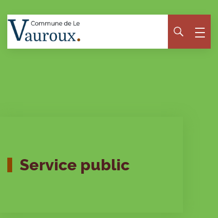
Panneau de gestion des cookies
Service public