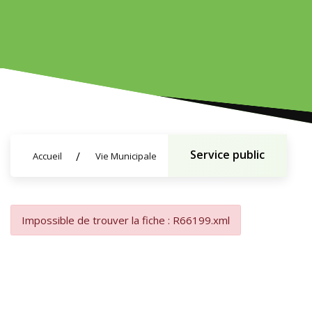
Service public
Accueil
Vie Municipale
Impossible de trouver la fiche : R66199.xml