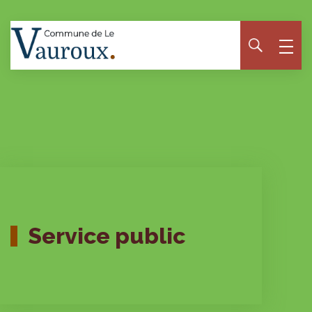
Panneau de gestion des cookies
Service public