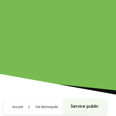
Service public
Accueil
Vie Municipale