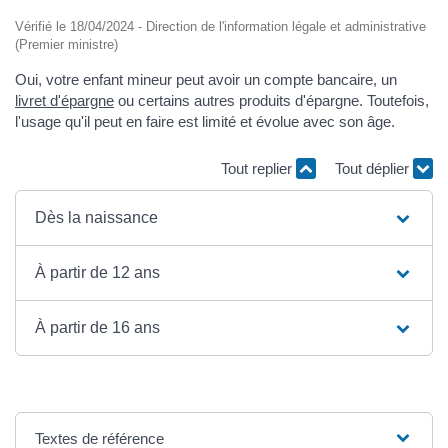
Vérifié le 18/04/2024 - Direction de l'information légale et administrative
(Premier ministre)
Oui, votre enfant mineur peut avoir un compte bancaire, un
livret d'épargne
ou certains autres produits d'épargne. Toutefois,
l'usage qu'il peut en faire est limité et évolue avec son âge.
Tout replier
Tout déplier
Dès la naissance
À partir de 12 ans
À partir de 16 ans
Textes de référence