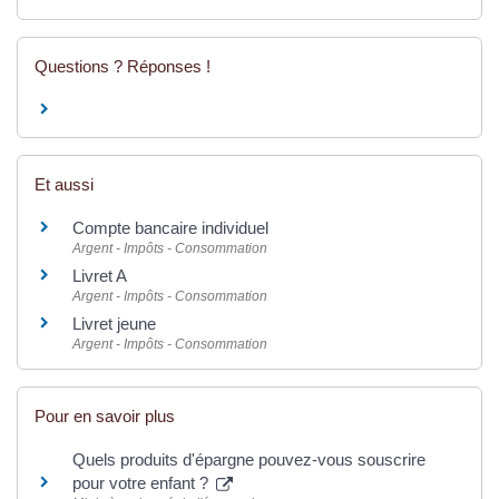
Questions ? Réponses !
Et aussi
Compte bancaire individuel
Argent - Impôts - Consommation
Livret A
Argent - Impôts - Consommation
Livret jeune
Argent - Impôts - Consommation
Pour en savoir plus
Quels produits d'épargne pouvez-vous souscrire
pour votre enfant ?