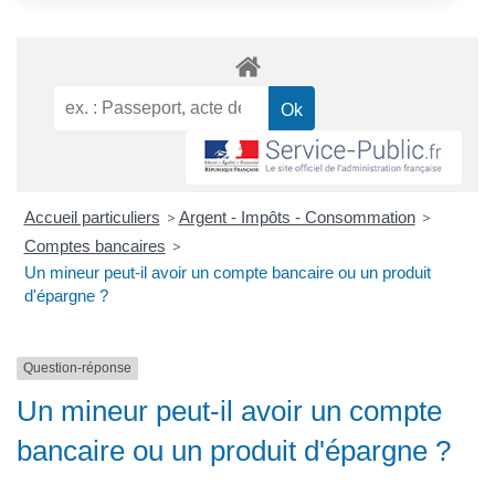
Accueil particuliers
>
Argent - Impôts - Consommation
>
Comptes bancaires
>
Un mineur peut-il avoir un compte bancaire ou un produit
d'épargne ?
Question-réponse
Un mineur peut-il avoir un compte
bancaire ou un produit d'épargne ?