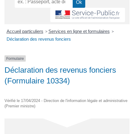
Accueil particuliers
>
Services en ligne et formulaires
>
Déclaration des revenus fonciers
Formulaire
Déclaration des revenus fonciers
(Formulaire 10334)
Vérifié le 17/04/2024 - Direction de l'information légale et administrative
(Premier ministre)