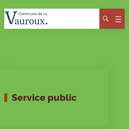
Panneau de gestion des cookies
Service public