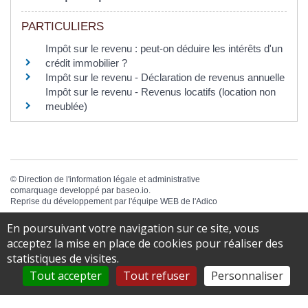
PARTICULIERS
Impôt sur le revenu : peut-on déduire les intérêts d'un
crédit immobilier ?
Impôt sur le revenu - Déclaration de revenus annuelle
Impôt sur le revenu - Revenus locatifs (location non
meublée)
©
Direction de l'information légale et administrative
comarquage developpé par
baseo.io
.
Reprise du développement par l'équipe WEB de
l'Adico
En poursuivant votre navigation sur ce site, vous
acceptez la mise en place de cookies pour réaliser des
statistiques de visites.
Tout accepter
Tout refuser
Personnaliser