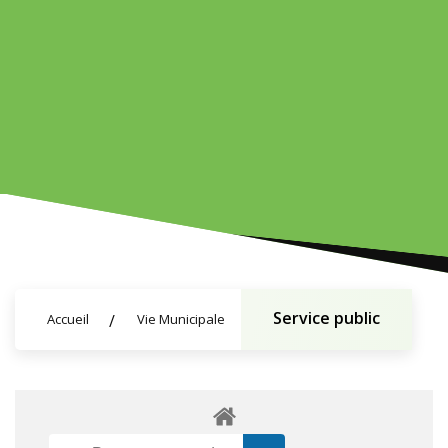
Service public
Accueil
Vie Municipale