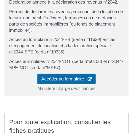
Déclaration annexe à la déclaration des revenus n°2042.
Permet de déclarer les revenus provenant de la location de
locaux non meublés (loyers, fermages) ou de certaines
parts de sociétés immobilières (ou fonds de placement
immobilier).
Accès au formulaire n°2044-EB (cerfa n°11639) en cas
d'engagement de location et à la déclaration spéciale
n°2044-SPE (cerfa n°10335).
Accès aux notices n°2044-NOT (cerfa n°50156) et n°2044-
SPE-NOT (cerfa n°50157).
Accéder au formulaire
Ministère chargé des finances
Pour toute explication, consulter les
fiches pratiques :