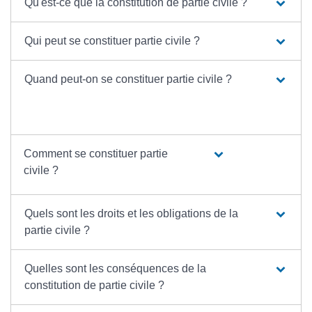
Qu'est-ce que la constitution de partie civile ?
Qui peut se constituer partie civile ?
Quand peut-on se constituer partie civile ?
Comment se constituer partie
civile ?
Quels sont les droits et les obligations de la
partie civile ?
Quelles sont les conséquences de la
constitution de partie civile ?