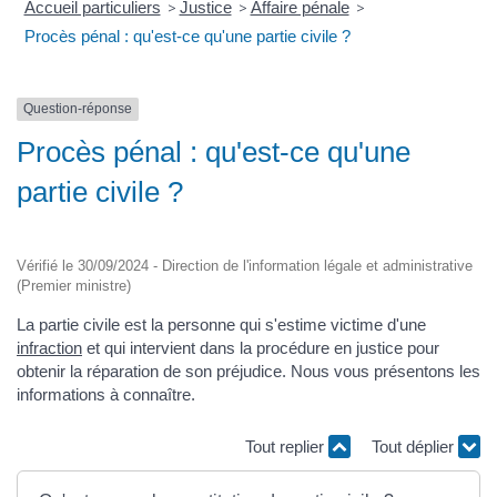
Accueil particuliers
>
Justice
>
Affaire pénale
>
Procès pénal : qu'est-ce qu'une partie civile ?
Question-réponse
Procès pénal : qu'est-ce qu'une
partie civile ?
Vérifié le 30/09/2024 - Direction de l'information légale et administrative
(Premier ministre)
La partie civile est la personne qui s'estime victime d'une
infraction
et qui intervient dans la procédure en justice pour
obtenir la réparation de son préjudice. Nous vous présentons les
informations à connaître.
Tout replier
Tout déplier