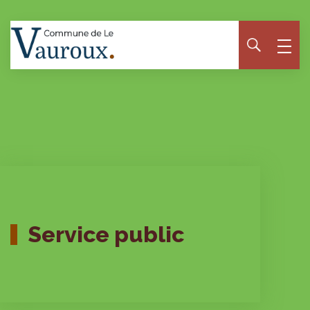
Panneau de gestion des cookies
Service public