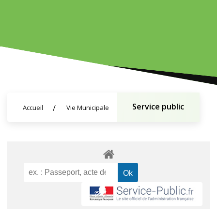
Service public
Accueil
Vie Municipale