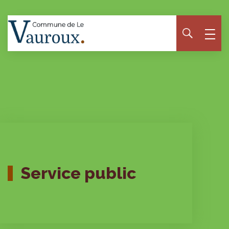
Panneau de gestion des cookies
Service public