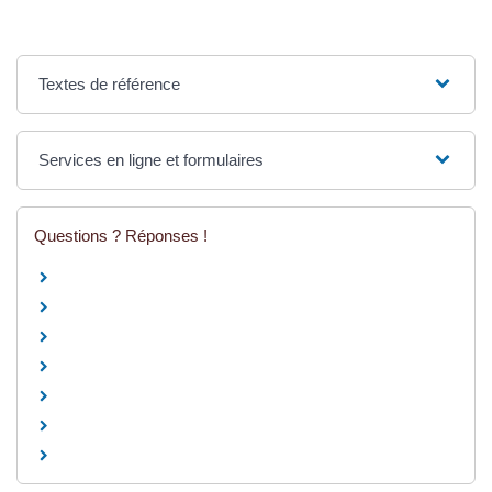
Textes de référence
Services en ligne et formulaires
Questions ? Réponses !