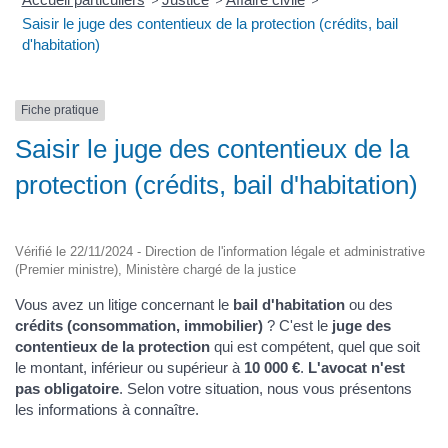
>
>
>
Saisir le juge des contentieux de la protection (crédits, bail
d'habitation)
Fiche pratique
Saisir le juge des contentieux de la
protection (crédits, bail d'habitation)
Vérifié le 22/11/2024 - Direction de l'information légale et administrative
(Premier ministre), Ministère chargé de la justice
Vous avez un litige concernant le
bail d'habitation
ou des
crédits (consommation, immobilier)
? C'est le
juge des
contentieux de la protection
qui est compétent, quel que soit
le montant, inférieur ou supérieur à
10 000 €
.
L'avocat n'est
pas obligatoire
. Selon votre situation, nous vous présentons
les informations à connaître.