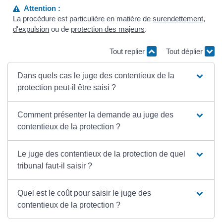
Attention :
La procédure est particulière en matière de
surendettement
,
d'expulsion
ou de
protection des majeurs
.
Tout replier
Tout déplier
Dans quels cas le juge des contentieux de la
protection peut-il être saisi ?
Comment présenter la demande au juge des
contentieux de la protection ?
Le juge des contentieux de la protection de quel
tribunal faut-il saisir ?
Quel est le coût pour saisir le juge des
contentieux de la protection ?